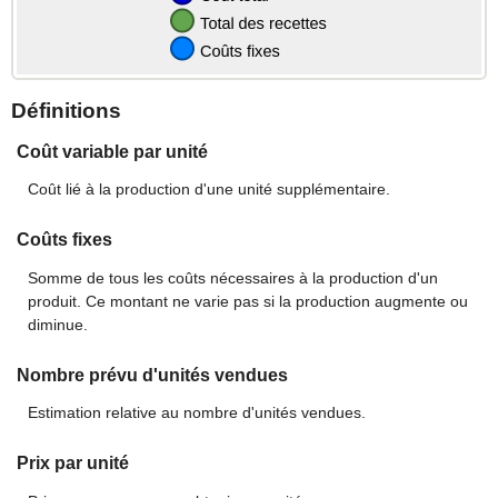
Définitions
Coût variable par unité
Coût lié à la production d'une unité supplémentaire.
Coûts fixes
Somme de tous les coûts nécessaires à la production d'un
produit. Ce montant ne varie pas si la production augmente ou
diminue.
Nombre prévu d'unités vendues
Estimation relative au nombre d'unités vendues.
Prix par unité