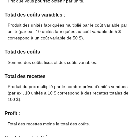
Prix que vous pourrez obtenir par unité.
Total des coûts variables :
Produit des unités fabriquées multiplié par le coût variable par
unité (par ex., 10 unités fabriquées au coût variable de 5 $
correspond à un coût variable de 50 $).
Total des coûts
Somme des coûts fixes et des coûts variables.
Total des recettes
Produit du prix multiplié par le nombre prévu d'unités vendues
(par ex., 10 unités à 10 $ correspond à des recettes totales de
100 $).
Profit :
Total des recettes moins le total des coûts.