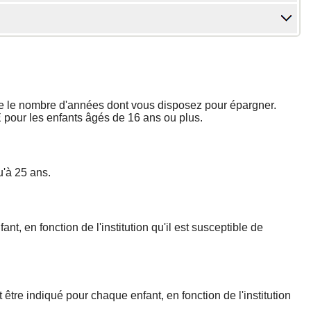
ine le nombre d'années dont vous disposez pour épargner.
EE pour les enfants âgés de 16 ans ou plus.
u'à 25 ans.
t, en fonction de l'institution qu'il est susceptible de
être indiqué pour chaque enfant, en fonction de l'institution