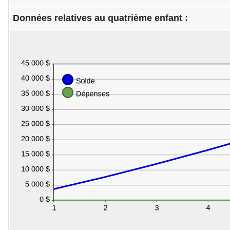
100 000,00 $
Données relatives au quatrième enfant :